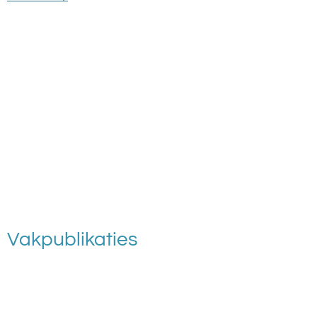
Vakpublikaties