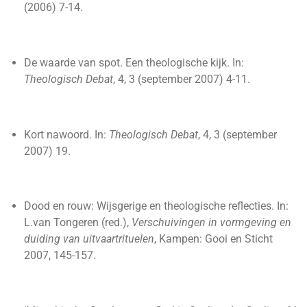
(2006) 7-14.
De waarde van spot. Een theologische kijk. In:
Theologisch Debat
, 4, 3 (september 2007) 4-11.
Kort nawoord. In:
Theologisch Debat
, 4, 3 (september
2007) 19.
Dood en rouw: Wijsgerige en theologische reflecties. In:
L.van Tongeren (red.),
Verschuivingen in vormgeving en
duiding van uitvaartrituelen
, Kampen: Gooi en Sticht
2007, 145-157.