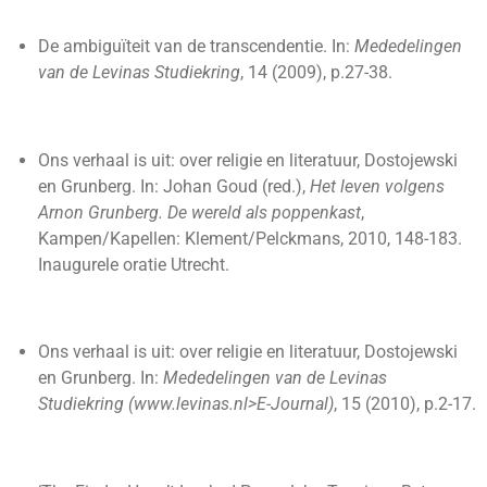
De ambiguïteit van de transcendentie. In:
Mededelingen
van de Levinas Studiekring
, 14 (2009), p.27-38.
Ons verhaal is uit: over religie en literatuur, Dostojewski
en Grunberg. In: Johan Goud (red.),
Het leven volgens
Arnon Grunberg. De wereld als poppenkast
,
Kampen/Kapellen: Klement/Pelckmans, 2010, 148-183.
Inaugurele oratie Utrecht.
Ons verhaal is uit: over religie en literatuur, Dostojewski
en Grunberg. In:
Mededelingen van de Levinas
Studiekring (www.levinas.nl>E-Journal)
, 15 (2010), p.2-17.