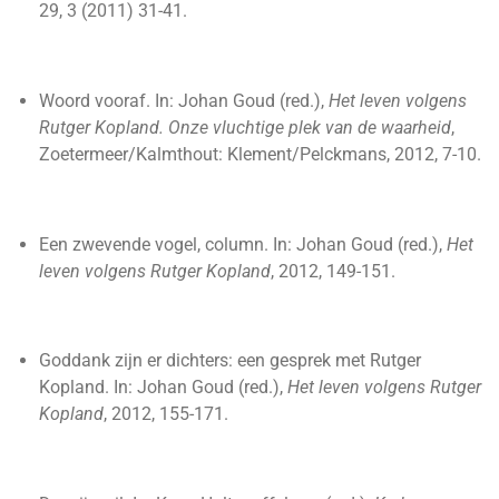
29, 3 (2011) 31-41.
Woord vooraf. In: Johan Goud (red.),
Het leven volgens
Rutger Kopland. Onze vluchtige plek van de waarheid
,
Zoetermeer/Kalmthout: Klement/Pelckmans, 2012, 7-10.
Een zwevende vogel, column. In: Johan Goud (red.),
Het
leven volgens Rutger Kopland
, 2012, 149-151.
Goddank zijn er dichters: een gesprek met Rutger
Kopland. In: Johan Goud (red.),
Het leven volgens Rutger
Kopland
, 2012, 155-171.