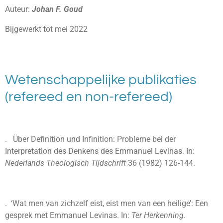
Auteur:
Johan F. Goud
Bijgewerkt tot mei 2022
Wetenschappelijke publikaties
(refereed en non-refereed)
. Über Definition und Infinition: Probleme bei der
Interpretation des Denkens des Emmanuel Levinas. In:
Nederlands Theologisch Tijdschrift
36 (1982) 126-144.
. ‘Wat men van zichzelf eist, eist men van een heilige’: Een
gesprek met Emmanuel Levinas. In:
Ter Herkenning.